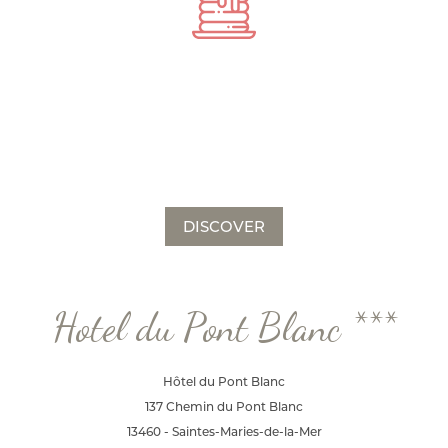
DISCOVER
Hotel du Pont Blanc ***
Hôtel du Pont Blanc
137 Chemin du Pont Blanc
13460 - Saintes-Maries-de-la-Mer