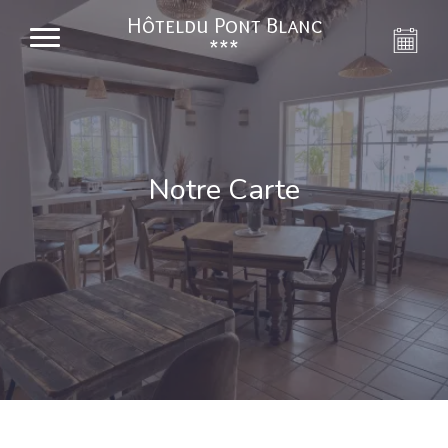
Hôteldu Pont Blanc
***
Notre Carte